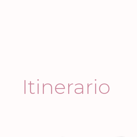
Itinerario