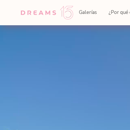
Galerías
¿Por qué 