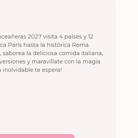
ceañeras 2027 visita 4 países y 12
ca París hasta la histórica Roma.
, saborea la deliciosa comida italiana,
versiones y maravíllate con la magia
 inolvidable te espera!