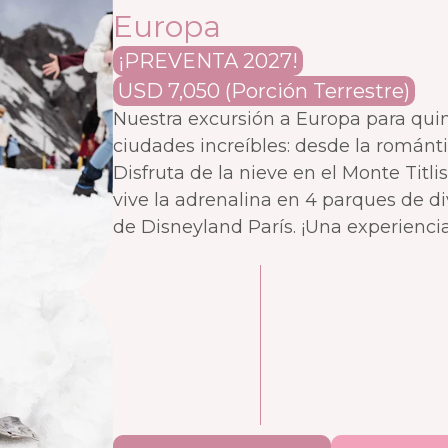
Europa
¡PREVENTA 2027!
USD 7,050 (Porción Terrestre)
Nuestra excursión a Europa para quin
ciudades increíbles: desde la románti
Disfruta de la nieve en el Monte Titlis
vive la adrenalina en 4 parques de di
de Disneyland París. ¡Una experiencia