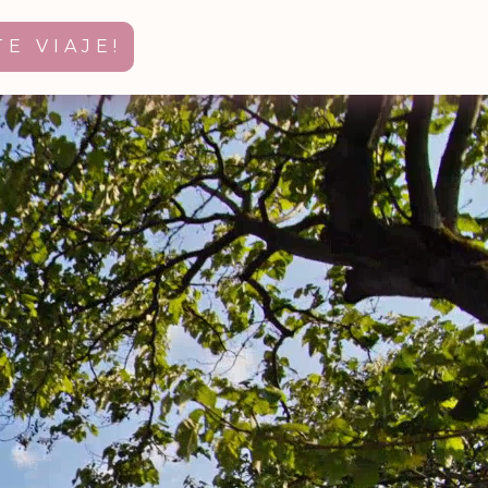
E VIAJE!