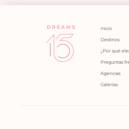
Inicio
Destinos
¿Por qué ele
Preguntas f
Agencias
Galerías