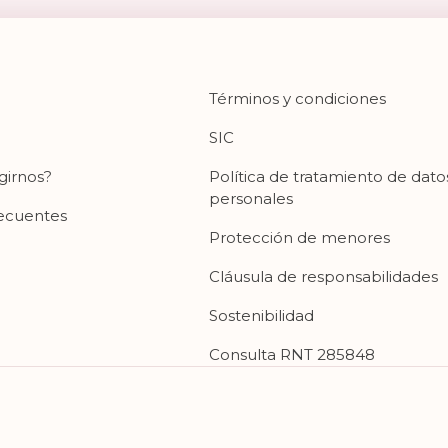
Términos y condiciones
SIC
girnos?
Política de tratamiento de dato
personales
recuentes
Protección de menores
Cláusula de responsabilidades
Sostenibilidad
Consulta RNT 285848